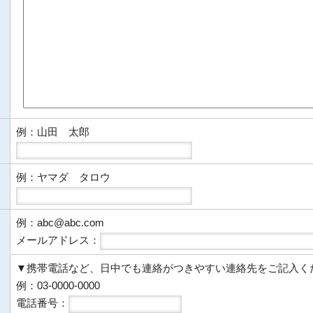
例：山田 太郎
例：ヤマダ タロウ
例：abc@abc.com
メールアドレス：
▼携帯電話など、日中でも連絡がつきやすい連絡先をご記入く
例：03-0000-0000
電話番号：