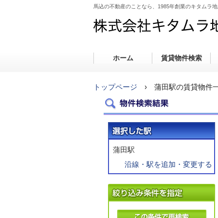
馬込の不動産のことなら、1985年創業のキタムラ
ホーム
賃貸物件検索
トップページ
› 蒲田駅の賃貸物件
蒲田駅
沿線・駅を追加・変更する